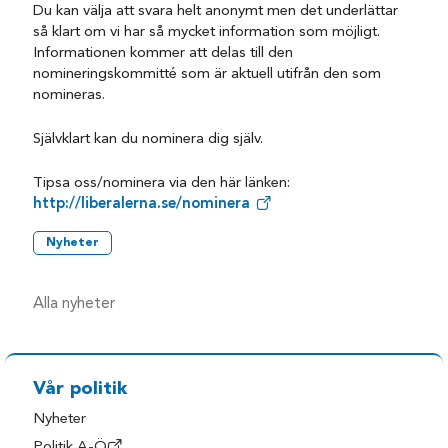
Du kan välja att svara helt anonymt men det underlättar
så klart om vi har så mycket information som möjligt.
Informationen kommer att delas till den
nomineringskommitté som är aktuell utifrån den som
nomineras.
Självklart kan du nominera dig själv.
Tipsa oss/nominera via den här länken:
http://liberalerna.se/nominera
Nyheter
Alla nyheter
Vår politik
Nyheter
Politik A-Ö